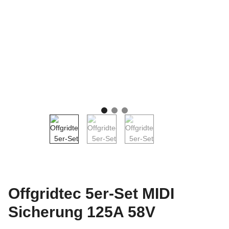
Offgridtec 5er-Set MIDI
Sicherung 125A 58V