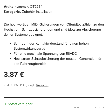
Artikelnummer:
OT2254
Kategorie:
Zubehör Installation
Die hochwertigen MIDI-Sicherungen von Offgridtec zählen zu den
Hochstrom-Schraubsicherungen und sind ideal zur Absicherung
deiner Systeme geeignet.
Sehr geringer Kontaktwiderstand für einen hohen
Systemwirkungsgrad
Für eine maximale Spannung von 58VDC
Hochstrom-Schraubsicherung der neusten Generation für
den Fahrzeugbereich
3,87 €
inkl. 19% USt. , zzgl.
Versand
Sofort verfügbar