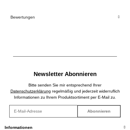
Bewertungen
Newsletter Abonnieren
Bitte senden Sie mir entsprechend Ihrer
Datenschutzerklärung
regelmäßig und jederzeit widerruflich
Informationen zu Ihrem Produktsortiment per E-Mail zu.
Abonnieren
Newsletter Abonnieren
Informationen