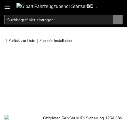
DE
Zurück zur Liste
Zubehör Installation