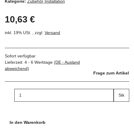
Kategorie:
Zubehör Installation
10,63 €
inkl. 19% USt. , zzgl.
Versand
Sofort verfügbar
Lieferzeit:
4 - 6 Werktage
(DE - Ausland
abweichend)
Frage zum Artikel
Stk
In den Warenkorb