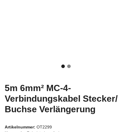
5m 6mm² MC-4-
Verbindungskabel Stecker/
Buchse Verlängerung
Artikelnummer:
OT2299