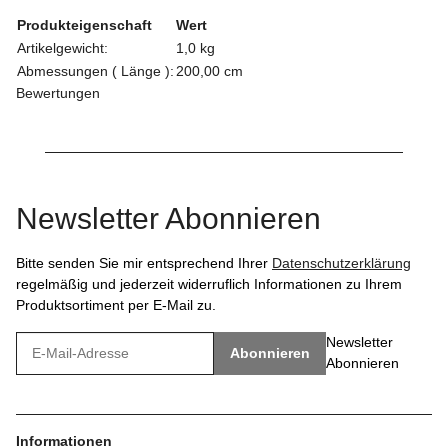
Produkteigenschaft
Wert
Artikelgewicht:
1,0
kg
Abmessungen ( Länge ):
200,00 cm
Bewertungen
Newsletter Abonnieren
Bitte senden Sie mir entsprechend Ihrer
Datenschutzerklärung
regelmäßig und jederzeit widerruflich Informationen zu Ihrem
Produktsortiment per E-Mail zu.
Newsletter
Abonnieren
Abonnieren
Informationen