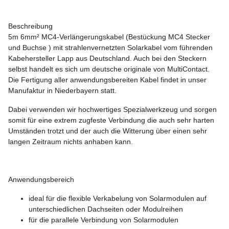
Beschreibung
5m 6mm² MC4-Verlängerungskabel (Bestückung MC4 Stecker
und Buchse ) mit strahlenvernetzten Solarkabel vom führenden
Kabehersteller Lapp aus Deutschland. Auch bei den Steckern
selbst handelt es sich um deutsche originale von MultiContact.
Die Fertigung aller anwendungsbereiten Kabel findet in unser
Manufaktur in Niederbayern statt.
Dabei verwenden wir hochwertiges Spezialwerkzeug und sorgen
somit für eine extrem zugfeste Verbindung die auch sehr harten
Umständen trotzt und der auch die Witterung über einen sehr
langen Zeitraum nichts anhaben kann.
Anwendungsbereich
ideal für die flexible Verkabelung von Solarmodulen auf
unterschiedlichen Dachseiten oder Modulreihen
für die parallele Verbindung von Solarmodulen