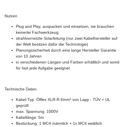
Nutzen
Plug and Play, auspacken und einsetzen, sie brauchen
keinerlei Fachwerkzeug
strahlvernetzte Solarleitung (nur zwei Kabelhersteller auf
der Welt besitzen dafür die Technologie)
Planungssicherheit durch eine lange Hersteller Garantie
von 10 Jahren
in verschiedenen Längen und Farben erhältlich und somit
für fast jede Aufgabe geeignet
Technische Daten
Kabel-Typ: Ölflex XLR-R 6mm² von Lapp - TÜV + UL
geprüft
max. Spannung: 1000V
Kabellänge: 5m
Bestückung: 1 MC4 männlich + 1x MC4 weiblich