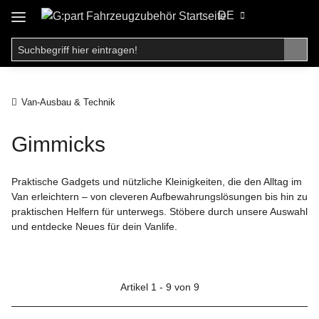
DE
Van-Ausbau & Technik
Gimmicks
Praktische Gadgets und nützliche Kleinigkeiten, die den Alltag im
Van erleichtern – von cleveren Aufbewahrungslösungen bis hin zu
praktischen Helfern für unterwegs. Stöbere durch unsere Auswahl
und entdecke Neues für dein Vanlife.
Artikel 1 - 9 von 9