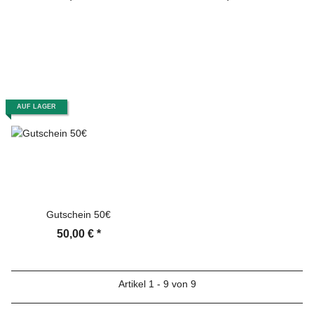
AUF LAGER
Gutschein 50€
50,00 €
*
Artikel 1 - 9 von 9