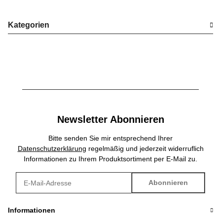
Kategorien
Newsletter Abonnieren
Bitte senden Sie mir entsprechend Ihrer
Datenschutzerklärung
regelmäßig und jederzeit widerruflich
Informationen zu Ihrem Produktsortiment per E-Mail zu.
Abonnieren
Newsletter Abonnieren
Informationen