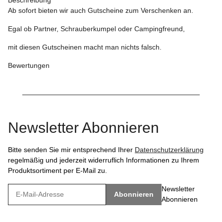
Ab sofort bieten wir auch Gutscheine zum Verschenken an.
Egal ob Partner, Schrauberkumpel oder Campingfreund,
mit diesen Gutscheinen macht man nichts falsch.
Bewertungen
Newsletter Abonnieren
Bitte senden Sie mir entsprechend Ihrer
Datenschutzerklärung
regelmäßig und jederzeit widerruflich Informationen zu Ihrem
Produktsortiment per E-Mail zu.
Newsletter
Abonnieren
Abonnieren