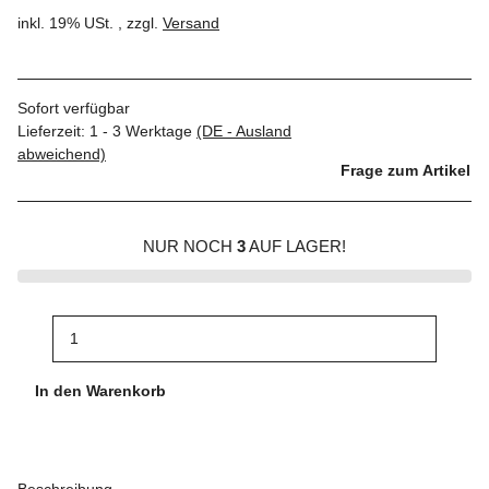
inkl. 19% USt. , zzgl.
Versand
Sofort verfügbar
Lieferzeit:
1 - 3 Werktage
(DE - Ausland
abweichend)
Frage zum Artikel
NUR NOCH
3
AUF LAGER!
In den Warenkorb
Beschreibung