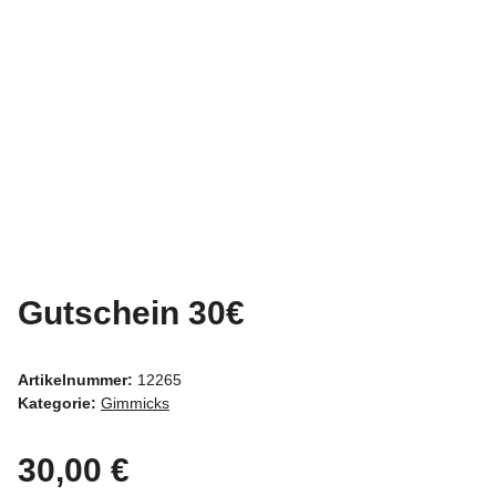
Gutschein 30€
Artikelnummer:
12265
Kategorie:
Gimmicks
30,00 €