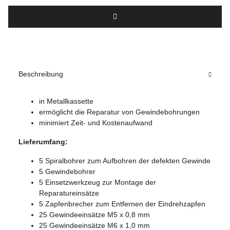
Beschreibung
in Metallkassette
ermöglicht die Reparatur von Gewindebohrungen
minimiert Zeit- und Kostenaufwand
Lieferumfang:
5 Spiralbohrer zum Aufbohren der defekten Gewinde
5 Gewindebohrer
5 Einsetzwerkzeug zur Montage der
Reparatureinsätze
5 Zapfenbrecher zum Entfernen der Eindrehzapfen
25 Gewindeeinsätze M5 x 0,8 mm
25 Gewindeeinsätze M6 x 1,0 mm