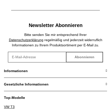
Newsletter Abonnieren
Bitte senden Sie mir entsprechend Ihrer
Datenschutzerklärung
regelmäßig und jederzeit widerruflich
Informationen zu Ihrem Produktsortiment per E-Mail zu.
Abonnieren
Newsletter Abonnieren
Informationen
Gesetzliche Informationen
Top-Modelle
VW T3