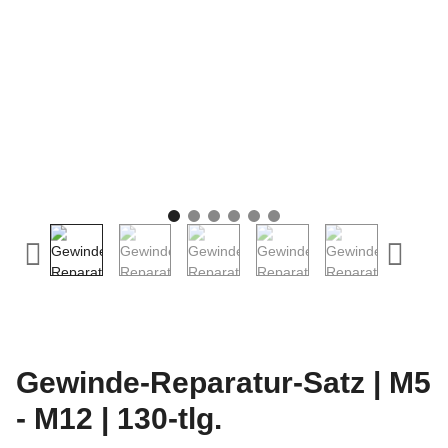
Gewinde-Reparatur-Satz | M5
- M12 | 130-tlg.