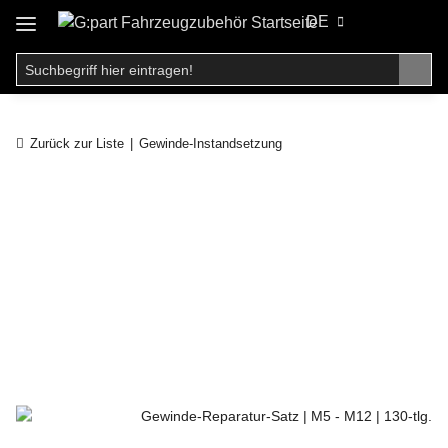
DE
Zurück zur Liste
Gewinde-Instandsetzung