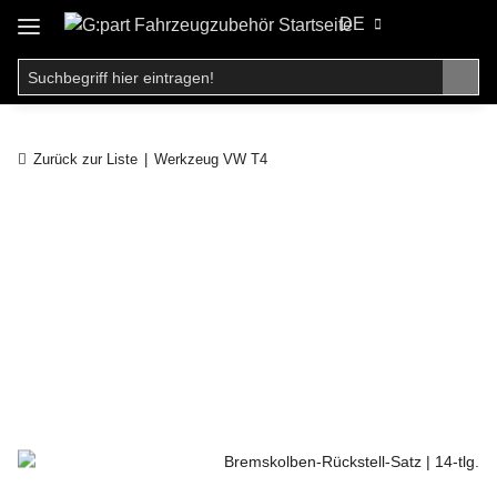
DE
Zurück zur Liste
Werkzeug VW T4