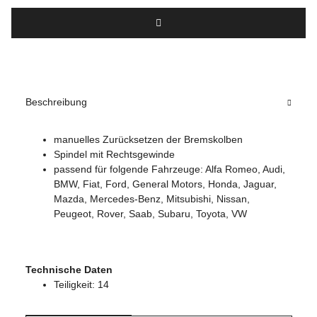
Beschreibung
manuelles Zurücksetzen der Bremskolben
Spindel mit Rechtsgewinde
passend für folgende Fahrzeuge: Alfa Romeo, Audi,
BMW, Fiat, Ford, General Motors, Honda, Jaguar,
Mazda, Mercedes-Benz, Mitsubishi, Nissan,
Peugeot, Rover, Saab, Subaru, Toyota, VW
Technische Daten
Teiligkeit: 14