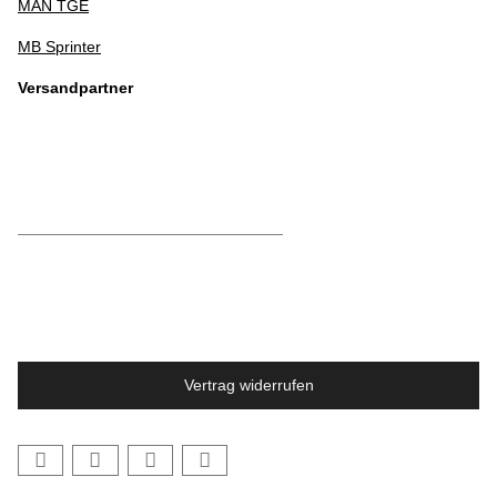
MAN TGE
MB Sprinter
Versandpartner
Vertrag widerrufen