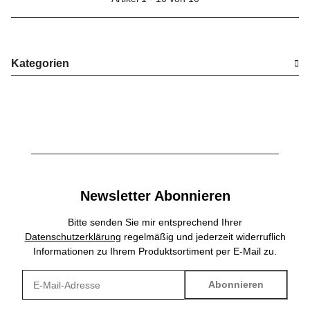
Kategorien
Newsletter Abonnieren
Bitte senden Sie mir entsprechend Ihrer
Datenschutzerklärung
regelmäßig und jederzeit widerruflich
Informationen zu Ihrem Produktsortiment per E-Mail zu.
Abonnieren
Newsletter Abonnieren