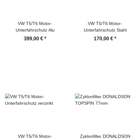
VW T5/T6 Motor-
VW T5/T6 Motor-
Unterfahrschutz Alu
Unterfahrschutz Stahl
399,00 €
*
170,00 €
*
VW T5/T6 Motor-
Zyklonfilter DONALDSON