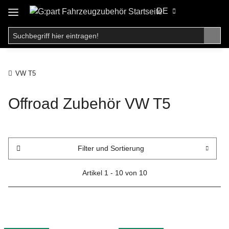
DE
VW T5
Offroad Zubehör VW T5
Filter und Sortierung
Artikel 1 - 10 von 10