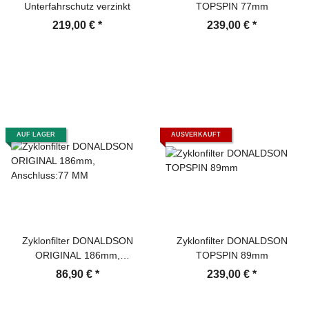
Unterfahrschutz verzinkt
TOPSPIN 77mm
219,00 €
*
239,00 €
*
AUF LAGER
AUSVERKAUFT
Zyklonfilter DONALDSON
Zyklonfilter DONALDSON
ORIGINAL 186mm,
TOPSPIN 89mm
Anschluss:77 MM
86,90 €
*
239,00 €
*