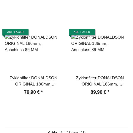
AUF LAGER
AUF LAGER
Zyklonfilter DONALDSON
Zyklonfilter DONALDSON
ORIGINAL 186mm,
ORIGINAL 186mm,
Anschluss:89 MM
Anschluss:89 MM
79,90 €
*
89,90 €
*
Artikel 1 - 10 von 10