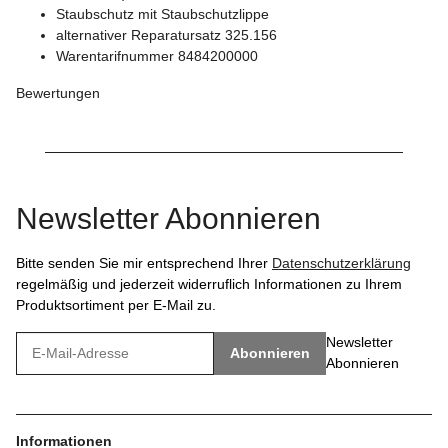
Staubschutz mit Staubschutzlippe
alternativer Reparatursatz 325.156
Warentarifnummer 8484200000
Bewertungen
Newsletter Abonnieren
Bitte senden Sie mir entsprechend Ihrer
Datenschutzerklärung
regelmäßig und jederzeit widerruflich Informationen zu Ihrem
Produktsortiment per E-Mail zu.
Newsletter
Abonnieren
Abonnieren
Informationen