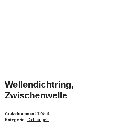
Wellendichtring,
Zwischenwelle
Artikelnummer:
12968
Kategorie:
Dichtungen