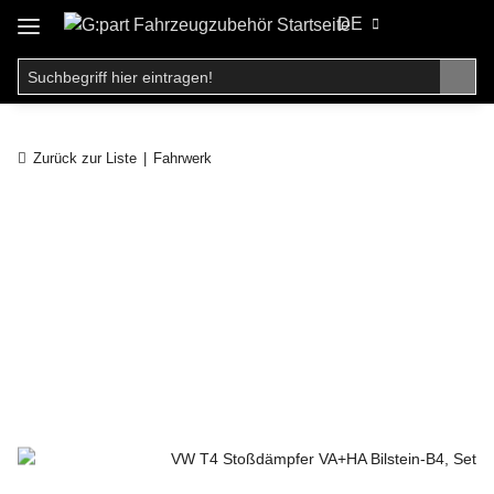
DE
Zurück zur Liste
Fahrwerk