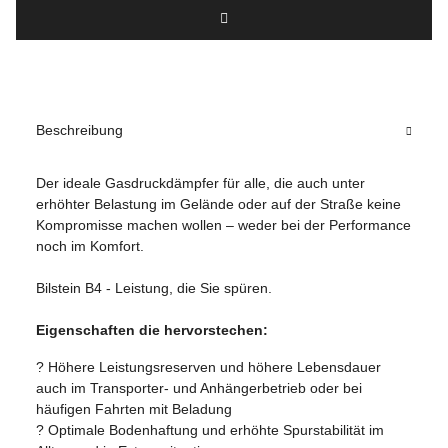
Beschreibung
Der ideale Gasdruckdämpfer für alle, die auch unter
erhöhter Belastung im Gelände oder auf der Straße keine
Kompromisse machen wollen – weder bei der Performance
noch im Komfort.
Bilstein B4 - Leistung, die Sie spüren.
Eigenschaften die hervorstechen:
? Höhere Leistungsreserven und höhere Lebensdauer
auch im Transporter- und Anhängerbetrieb oder bei
häufigen Fahrten mit Beladung
? Optimale Bodenhaftung und erhöhte Spurstabilität im