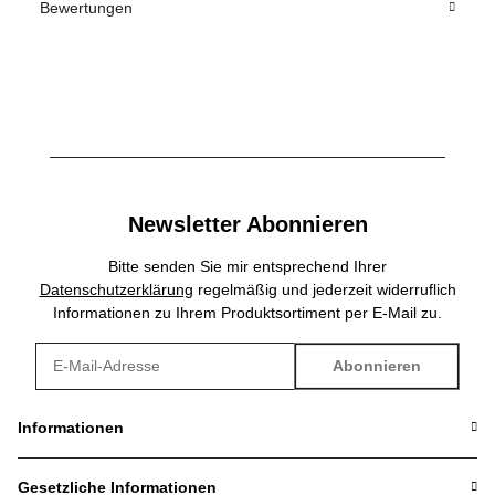
Bewertungen
Newsletter Abonnieren
Bitte senden Sie mir entsprechend Ihrer
Datenschutzerklärung
regelmäßig und jederzeit widerruflich
Informationen zu Ihrem Produktsortiment per E-Mail zu.
Abonnieren
Newsletter Abonnieren
Informationen
Gesetzliche Informationen