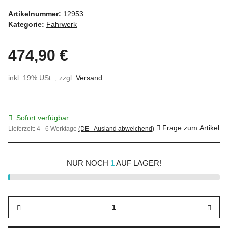
Artikelnummer:
12953
Kategorie:
Fahrwerk
474,90 €
inkl. 19% USt. , zzgl.
Versand
Sofort verfügbar
Frage zum Artikel
Lieferzeit:
4 - 6 Werktage
(DE - Ausland abweichend)
NUR NOCH
1
AUF LAGER!