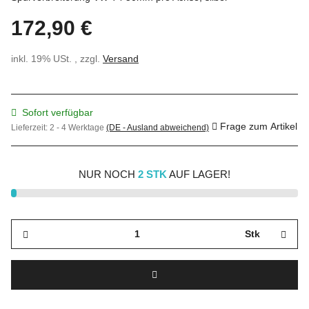
172,90 €
inkl. 19% USt. , zzgl.
Versand
Sofort verfügbar
Frage zum Artikel
Lieferzeit:
2 - 4 Werktage
(DE - Ausland abweichend)
NUR NOCH
2 STK
AUF LAGER!
Stk