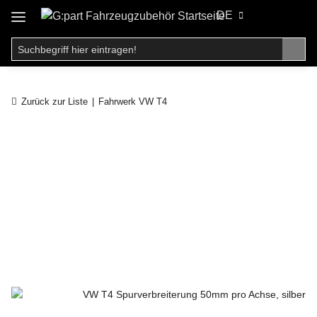
DE
Zurück zur Liste
Fahrwerk VW T4