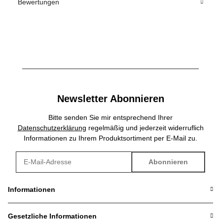
Bewertungen
Newsletter Abonnieren
Bitte senden Sie mir entsprechend Ihrer
Datenschutzerklärung
regelmäßig und jederzeit widerruflich
Informationen zu Ihrem Produktsortiment per E-Mail zu.
Abonnieren
Newsletter Abonnieren
Informationen
Gesetzliche Informationen