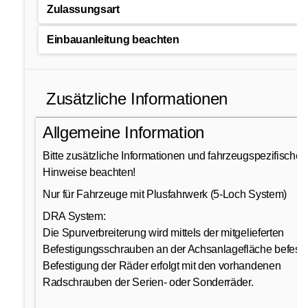
Zulassungsart
Einbauanleitung beachten
Zusätzliche Informationen
Allgemeine Information
Bitte zusätzliche Informationen und fahrzeugspezifische
Hinweise beachten!
Nur für Fahrzeuge mit Plusfahrwerk (5-Loch System)
DRA System:
Die Spurverbreiterung wird mittels der mitgelieferten
Befestigungsschrauben an der Achsanlagefläche befesti
Befestigung der Räder erfolgt mit den vorhandenen
Radschrauben der Serien- oder Sonderräder.