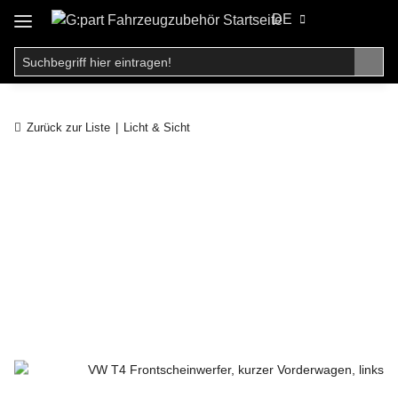
DE
Zurück zur Liste
Licht & Sicht