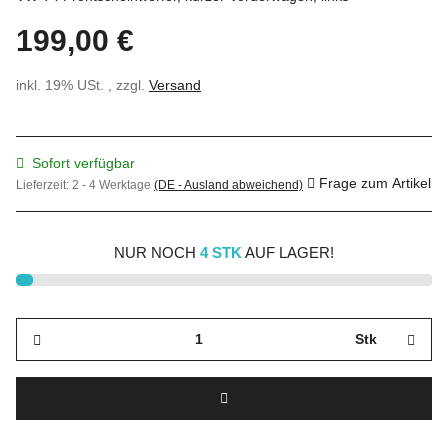
199,00 €
inkl. 19% USt. , zzgl.
Versand
Sofort verfügbar
Frage zum Artikel
Lieferzeit:
2 - 4 Werktage
(DE - Ausland abweichend)
NUR NOCH
4 STK
AUF LAGER!
Stk