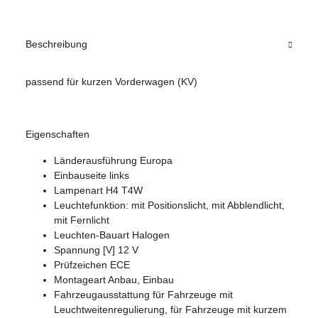
Beschreibung
passend für kurzen Vorderwagen (KV)
Eigenschaften
Länderausführung Europa
Einbauseite links
Lampenart H4 T4W
Leuchtefunktion: mit Positionslicht, mit Abblendlicht,
mit Fernlicht
Leuchten-Bauart Halogen
Spannung [V] 12 V
Prüfzeichen ECE
Montageart Anbau, Einbau
Fahrzeugausstattung für Fahrzeuge mit
Leuchtweitenregulierung, für Fahrzeuge mit kurzem