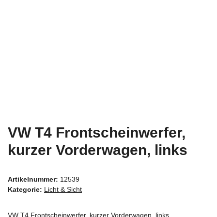
VW T4 Frontscheinwerfer,
kurzer Vorderwagen, links
Artikelnummer:
12539
Kategorie:
Licht & Sicht
VW T4 Frontscheinwerfer, kurzer Vorderwagen, links