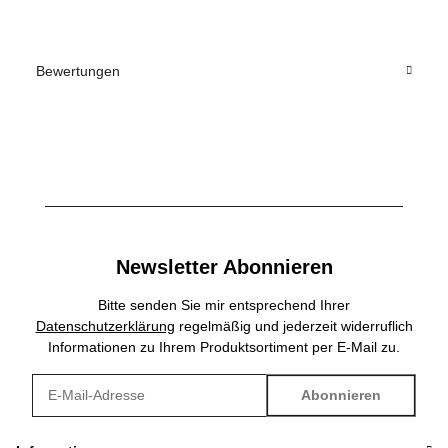
Bewertungen
Newsletter Abonnieren
Bitte senden Sie mir entsprechend Ihrer
Datenschutzerklärung
regelmäßig und jederzeit widerruflich
Informationen zu Ihrem Produktsortiment per E-Mail zu.
Abonnieren
Newsletter Abonnieren