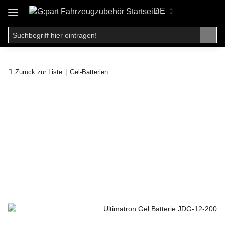
DE
Zurück zur Liste
Gel-Batterien