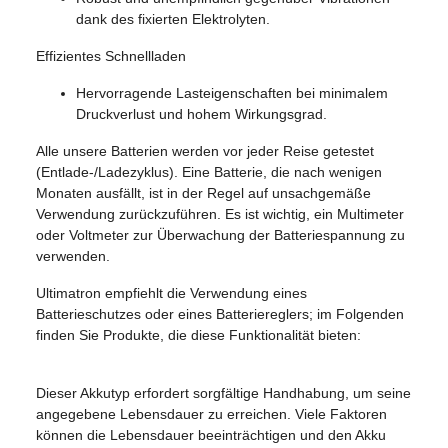
dank des fixierten Elektrolyten.
Effizientes Schnellladen
Hervorragende Lasteigenschaften bei minimalem
Druckverlust und hohem Wirkungsgrad.
Alle unsere Batterien werden vor jeder Reise getestet
(Entlade-/Ladezyklus). Eine Batterie, die nach wenigen
Monaten ausfällt, ist in der Regel auf unsachgemäße
Verwendung zurückzuführen. Es ist wichtig, ein Multimeter
oder Voltmeter zur Überwachung der Batteriespannung zu
verwenden.
Ultimatron empfiehlt die Verwendung eines
Batterieschutzes oder eines Batteriereglers; im Folgenden
finden Sie Produkte, die diese Funktionalität bieten:
Dieser Akkutyp erfordert sorgfältige Handhabung, um seine
angegebene Lebensdauer zu erreichen. Viele Faktoren
können die Lebensdauer beeinträchtigen und den Akku