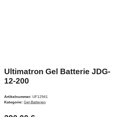
Ultimatron Gel Batterie JDG-
12-200
Artikelnummer:
UF12941
Kategorie:
Gel-Batterien