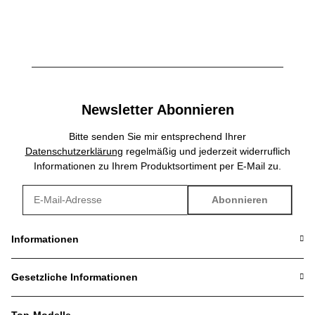
Newsletter Abonnieren
Bitte senden Sie mir entsprechend Ihrer
Datenschutzerklärung
regelmäßig und jederzeit widerruflich
Informationen zu Ihrem Produktsortiment per E-Mail zu.
Abonnieren
Newsletter Abonnieren
Informationen
Gesetzliche Informationen
Top-Modelle