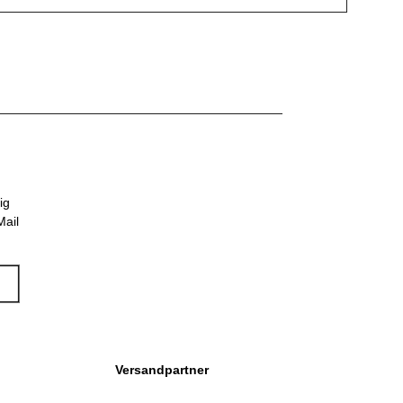
ig
Mail
Versandpartner