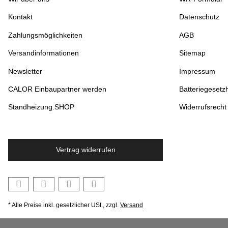
Kontakt
Datenschutz
Zahlungsmöglichkeiten
AGB
Versandinformationen
Sitemap
Newsletter
Impressum
CALOR Einbaupartner werden
Batteriegesetz
Standheizung.SHOP
Widerrufsrecht
Vertrag widerrufen
* Alle Preise inkl. gesetzlicher USt., zzgl.
Versand