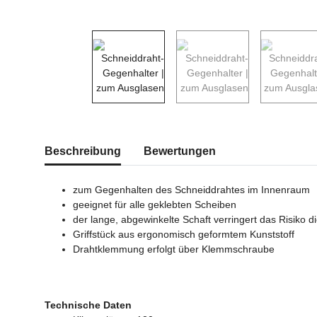
weitere Registerkarten anzeigen
Beschreibung
Bewertungen
zum Gegenhalten des Schneiddrahtes im Innenraum
geeignet für alle geklebten Scheiben
der lange, abgewinkelte Schaft verringert das Risiko 
Griffstück aus ergonomisch geformtem Kunststoff
Drahtklemmung erfolgt über Klemmschraube
Technische Daten