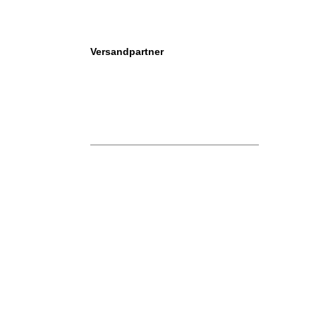
Versandpartner