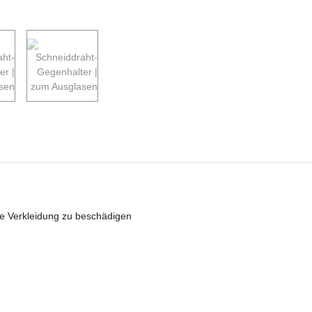
die Verkleidung zu beschädigen