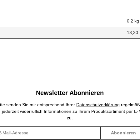
0,2
kg
13,30 
Newsletter Abonnieren
itte senden Sie mir entsprechend Ihrer
Datenschutzerklärung
regelmäß
 jederzeit widerruflich Informationen zu Ihrem Produktsortiment per E-
zu.
Abonnieren