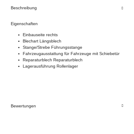
Beschreibung
Eigenschaften
Einbauseite rechts
Blechart Längsblech
Stange/Strebe Führungsstange
Fahrzeugausstattung für Fahrzeuge mit Schiebetür
Reparaturblech Reparaturblech
Lagerausführung Rollenlager
Bewertungen