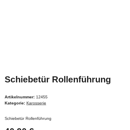
Schiebetür Rollenführung
Artikelnummer:
12455
Kategorie:
Karosserie
Schiebetür Rollenführung