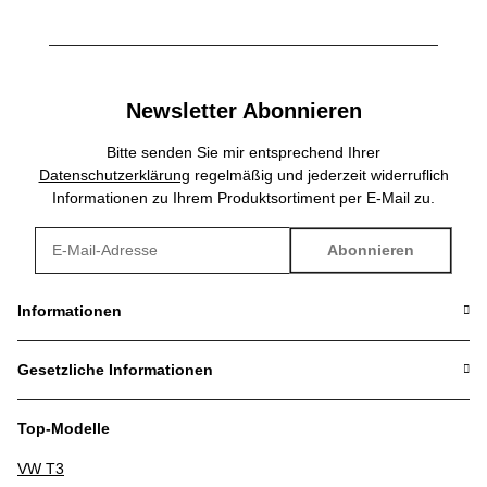
Newsletter Abonnieren
Bitte senden Sie mir entsprechend Ihrer
Datenschutzerklärung
regelmäßig und jederzeit widerruflich
Informationen zu Ihrem Produktsortiment per E-Mail zu.
Abonnieren
Newsletter Abonnieren
Informationen
Gesetzliche Informationen
Top-Modelle
VW T3