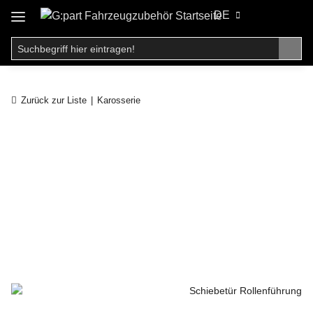
DE
Zurück zur Liste
Karosserie