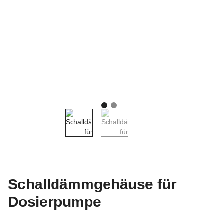
Schalldämmgehäuse für
Dosierpumpe