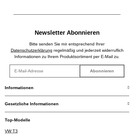
Newsletter Abonnieren
Bitte senden Sie mir entsprechend Ihrer
Datenschutzerklärung
regelmäßig und jederzeit widerruflich
Informationen zu Ihrem Produktsortiment per E-Mail zu.
Abonnieren
Newsletter Abonnieren
Informationen
Gesetzliche Informationen
Top-Modelle
VW T3