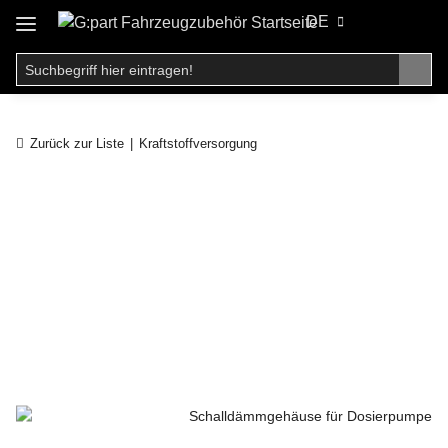
DE
Zurück zur Liste
Kraftstoffversorgung