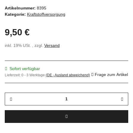
Artikelnummer:
8395
Kategorie:
Kraftstoffversorgung
9,50 €
inkl. 19% USt. , zzgl.
Versand
Sofort verfügbar
Frage zum Artikel
Lieferzeit:
0 - 3 Werktage
(DE - Ausland abweichend)