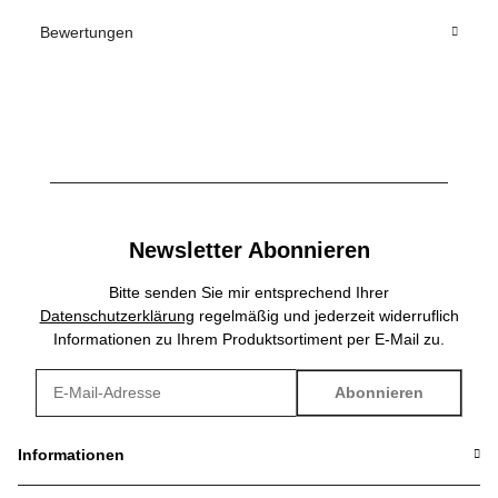
Bewertungen
Newsletter Abonnieren
Bitte senden Sie mir entsprechend Ihrer
Datenschutzerklärung
regelmäßig und jederzeit widerruflich
Informationen zu Ihrem Produktsortiment per E-Mail zu.
Abonnieren
Newsletter Abonnieren
Informationen