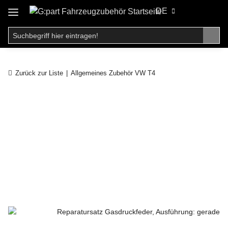
DE
Zurück zur Liste
Allgemeines Zubehör VW T4