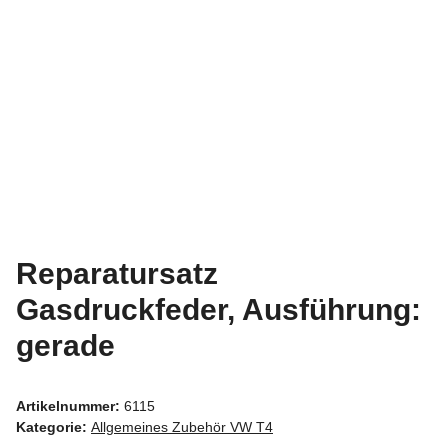
Reparatursatz
Gasdruckfeder, Ausführung:
gerade
Artikelnummer:
6115
Kategorie:
Allgemeines Zubehör VW T4