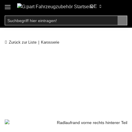
DE
Zurück zur Liste
Karosserie