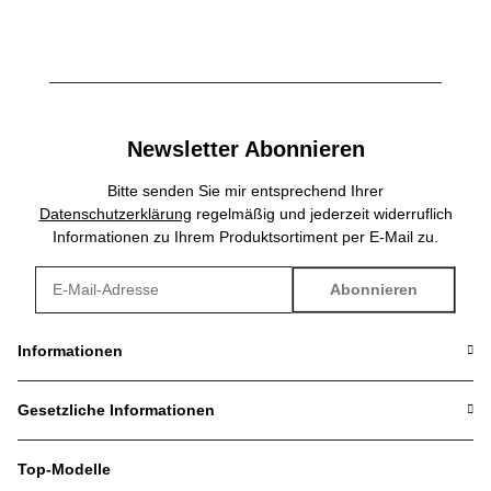
Newsletter Abonnieren
Bitte senden Sie mir entsprechend Ihrer
Datenschutzerklärung
regelmäßig und jederzeit widerruflich
Informationen zu Ihrem Produktsortiment per E-Mail zu.
Abonnieren
Newsletter Abonnieren
Informationen
Gesetzliche Informationen
Top-Modelle