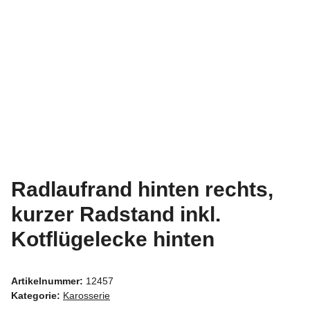
Radlaufrand hinten rechts,
kurzer Radstand inkl.
Kotflügelecke hinten
Artikelnummer:
12457
Kategorie:
Karosserie