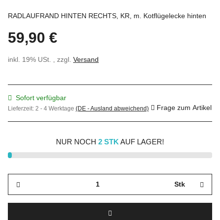
RADLAUFRAND HINTEN RECHTS, KR, m. Kotflügelecke hinten
59,90 €
inkl. 19% USt. , zzgl.
Versand
Sofort verfügbar
Frage zum Artikel
Lieferzeit:
2 - 4 Werktage
(DE - Ausland abweichend)
NUR NOCH
2 STK
AUF LAGER!
Stk