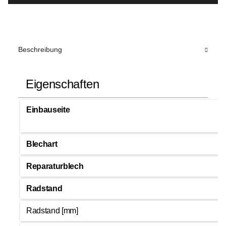
Beschreibung
Eigenschaften
Einbauseite
Blechart
Reparaturblech
Radstand
Radstand [mm]