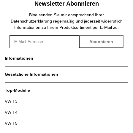
Newsletter Abonnieren
Bitte senden Sie mir entsprechend Ihrer
Datenschutzerklärung
regelmäßig und jederzeit widerruflich
Informationen zu Ihrem Produktsortiment per E-Mail zu.
Abonnieren
Newsletter Abonnieren
Informationen
Gesetzliche Informationen
Top-Modelle
VW T3
VW T4
VW T5