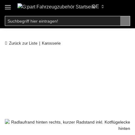
DE
Zurück zur Liste
Karosserie