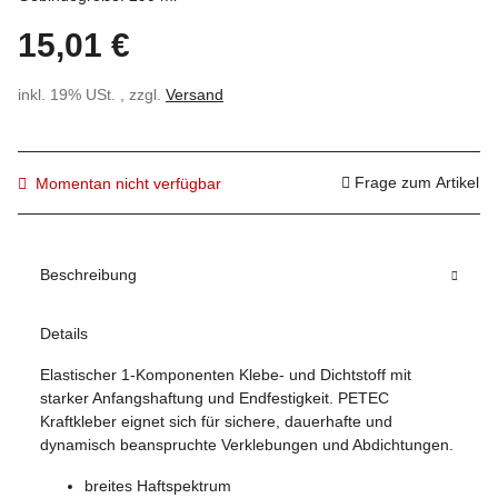
15,01 €
inkl. 19% USt. , zzgl.
Versand
Frage zum Artikel
Momentan nicht verfügbar
Beschreibung
Details
Elastischer 1-Komponenten Klebe- und Dichtstoff mit
starker Anfangshaftung und Endfestigkeit. PETEC
Kraftkleber eignet sich für sichere, dauerhafte und
dynamisch beanspruchte Verklebungen und Abdichtungen.
breites Haftspektrum