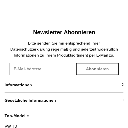
Newsletter Abonnieren
Bitte senden Sie mir entsprechend Ihrer
Datenschutzerklärung
regelmäßig und jederzeit widerruflich
Informationen zu Ihrem Produktsortiment per E-Mail zu.
Abonnieren
Newsletter Abonnieren
Informationen
Gesetzliche Informationen
Top-Modelle
VW T3