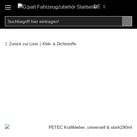
DE
Zurück zur Liste
Kleb- & Dichtstoffe