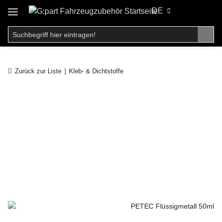
DE
Zurück zur Liste
Kleb- & Dichtstoffe