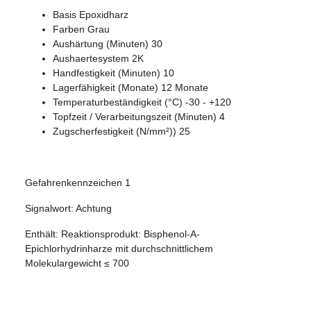
Basis Epoxidharz
Farben Grau
Aushärtung (Minuten) 30
Aushaertesystem 2K
Handfestigkeit (Minuten) 10
Lagerfähigkeit (Monate) 12 Monate
Temperaturbeständigkeit (°C) -30 - +120
Topfzeit / Verarbeitungszeit (Minuten) 4
Zugscherfestigkeit (N/mm²)) 25
Gefahrenkennzeichen 1
Signalwort: Achtung
Enthält: Reaktionsprodukt: Bisphenol-A-
Epichlorhydrinharze mit durchschnittlichem
Molekulargewicht ≤ 700