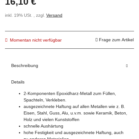
16,10 €
inkl. 19% USt. , zzgl.
Versand
Frage zum Artikel
Momentan nicht verfügbar
Beschreibung
Details
2-Komponenten Epoxidharz-Metall zum Füllen,
Spachteln, Verkleben.
ausgezeichnete Haftung auf allen Metallen wie z. B.
Eisen, Stahl, Guss, Alu, u.v.m. sowie Keramik, Beton,
Holz und vielen Kunststoffen
schnelle Aushärtung
hohe Festigkeit und ausgezeichnete Haftung, auch
zu anderen Materialien