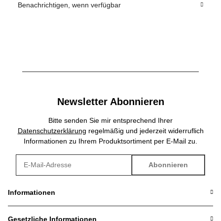
Benachrichtigen, wenn verfügbar
Newsletter Abonnieren
Bitte senden Sie mir entsprechend Ihrer
Datenschutzerklärung
regelmäßig und jederzeit widerruflich
Informationen zu Ihrem Produktsortiment per E-Mail zu.
Abonnieren
Newsletter Abonnieren
Informationen
Gesetzliche Informationen