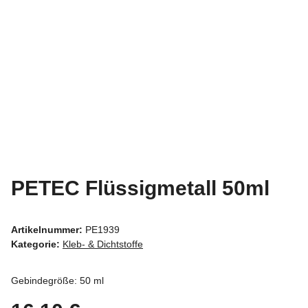
PETEC Flüssigmetall 50ml
Artikelnummer:
PE1939
Kategorie:
Kleb- & Dichtstoffe
Gebindegröße: 50 ml