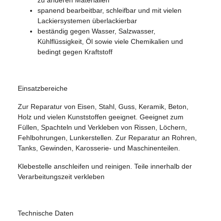
spanend bearbeitbar, schleifbar und mit vielen
Lackiersystemen überlackierbar
beständig gegen Wasser, Salzwasser,
Kühlflüssigkeit, Öl sowie viele Chemikalien und
bedingt gegen Kraftstoff
Einsatzbereiche
Zur Reparatur von Eisen, Stahl, Guss, Keramik, Beton,
Holz und vielen Kunststoffen geeignet. Geeignet zum
Füllen, Spachteln und Verkleben von Rissen, Löchern,
Fehlbohrungen, Lunkerstellen. Zur Reparatur an Rohren,
Tanks, Gewinden, Karosserie- und Maschinenteilen.
Klebestelle anschleifen und reinigen. Teile innerhalb der
Verarbeitungszeit verkleben
Technische Daten