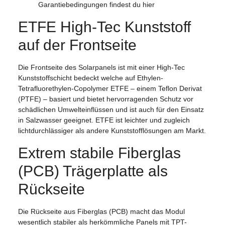
Garantiebedingungen findest du hier
ETFE High-Tec Kunststoff
auf der Frontseite
Die Frontseite des Solarpanels ist mit einer High-Tec
Kunststoffschicht bedeckt welche auf Ethylen-
Tetrafluorethylen-Copolymer ETFE – einem Teflon Derivat
(PTFE) – basiert und bietet hervorragenden Schutz vor
schädlichen Umwelteinflüssen und ist auch für den Einsatz
in Salzwasser geeignet. ETFE ist leichter und zugleich
lichtdurchlässiger als andere Kunststofflösungen am Markt.
Extrem stabile Fiberglas
(PCB) Trägerplatte als
Rückseite
Die Rückseite aus Fiberglas (PCB) macht das Modul
wesentlich stabiler als herkömmliche Panels mit TPT-