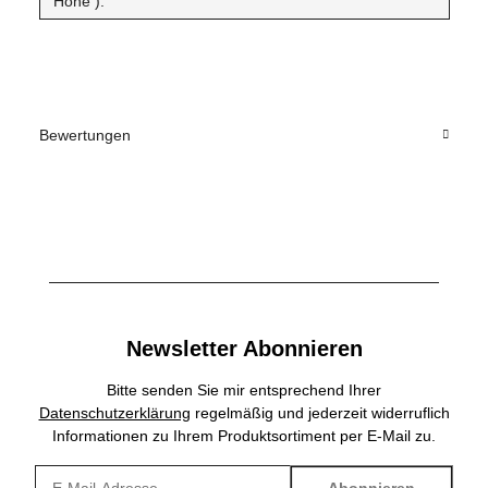
Höhe ):
Bewertungen
Newsletter Abonnieren
Bitte senden Sie mir entsprechend Ihrer
Datenschutzerklärung
regelmäßig und jederzeit widerruflich
Informationen zu Ihrem Produktsortiment per E-Mail zu.
Abonnieren