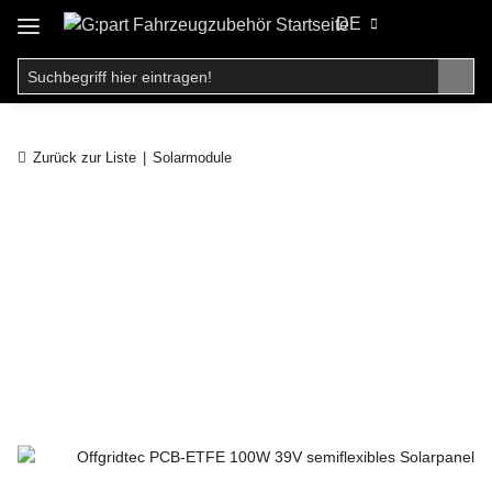
DE
Zurück zur Liste
Solarmodule