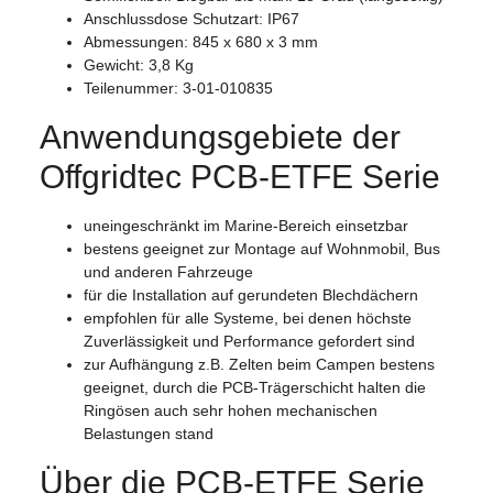
Anschlussdose Schutzart: IP67
Abmessungen: 845 x 680 x 3 mm
Gewicht: 3,8 Kg
Teilenummer: 3-01-010835
Anwendungsgebiete der
Offgridtec PCB-ETFE Serie
uneingeschränkt im Marine-Bereich einsetzbar
bestens geeignet zur Montage auf Wohnmobil, Bus
und anderen Fahrzeuge
für die Installation auf gerundeten Blechdächern
empfohlen für alle Systeme, bei denen höchste
Zuverlässigkeit und Performance gefordert sind
zur Aufhängung z.B. Zelten beim Campen bestens
geeignet, durch die PCB-Trägerschicht halten die
Ringösen auch sehr hohen mechanischen
Belastungen stand
Über die PCB-ETFE Serie