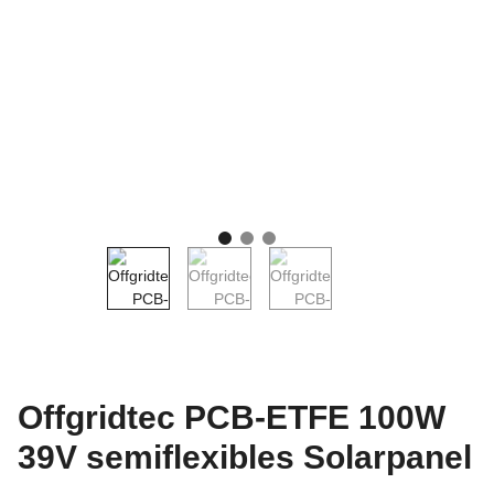
Offgridtec PCB-ETFE 100W
39V semiflexibles Solarpanel