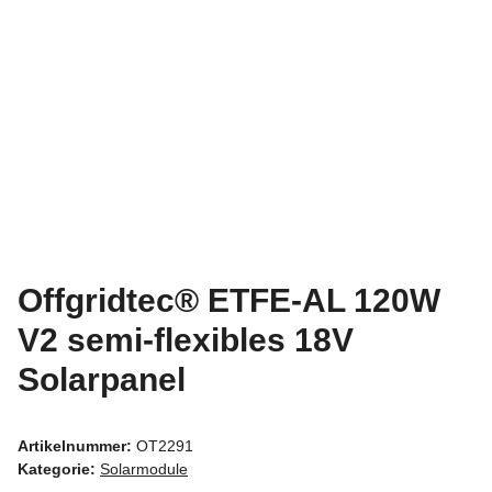
Offgridtec® ETFE-AL 120W
V2 semi-flexibles 18V
Solarpanel
Artikelnummer:
OT2291
Kategorie:
Solarmodule