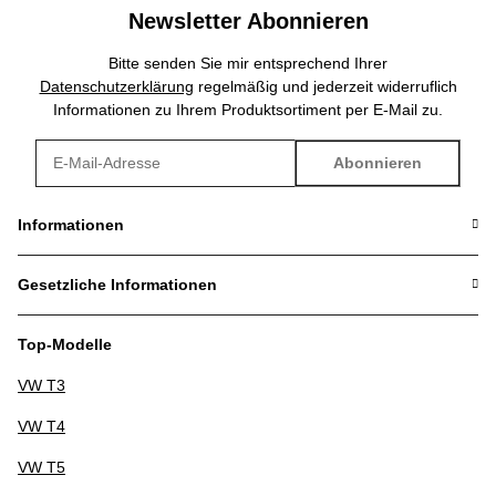
Newsletter Abonnieren
Bitte senden Sie mir entsprechend Ihrer
Datenschutzerklärung
regelmäßig und jederzeit widerruflich
Informationen zu Ihrem Produktsortiment per E-Mail zu.
Abonnieren
Newsletter Abonnieren
Informationen
Gesetzliche Informationen
Top-Modelle
VW T3
VW T4
VW T5