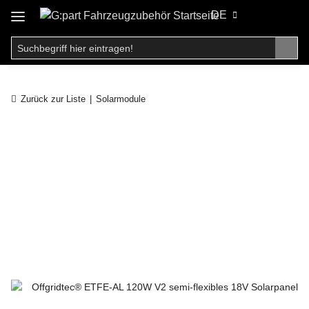
DE
Zurück zur Liste
Solarmodule