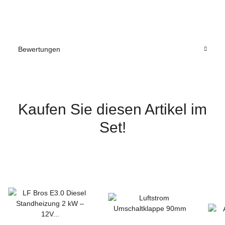
Bewertungen
Kaufen Sie diesen Artikel im
Set!