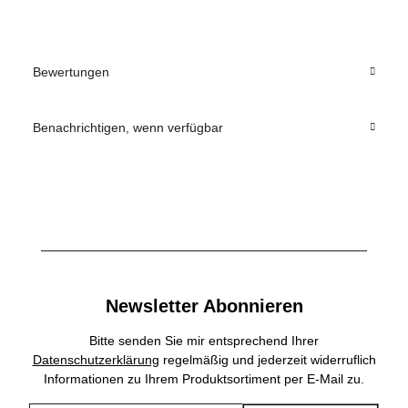
Bewertungen
Benachrichtigen, wenn verfügbar
Newsletter Abonnieren
Bitte senden Sie mir entsprechend Ihrer
Datenschutzerklärung
regelmäßig und jederzeit widerruflich
Informationen zu Ihrem Produktsortiment per E-Mail zu.