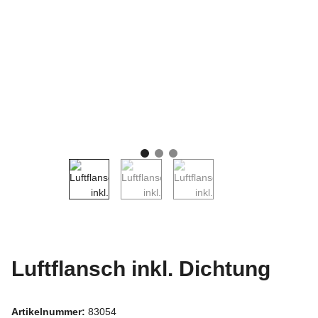
Luftflansch inkl. Dichtung
Artikelnummer:
83054