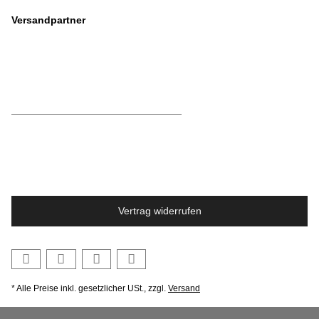
Versandpartner
Vertrag widerrufen
* Alle Preise inkl. gesetzlicher USt., zzgl.
Versand