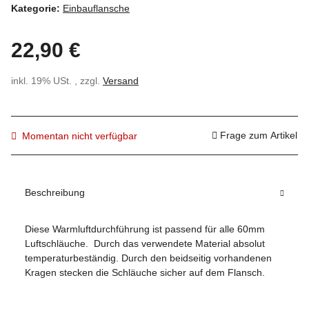
Kategorie:
Einbauflansche
22,90 €
inkl. 19% USt. , zzgl.
Versand
Frage zum Artikel
Momentan nicht verfügbar
Beschreibung
Diese Warmluftdurchführung ist passend für alle 60mm
Luftschläuche. Durch das verwendete Material absolut
temperaturbeständig. Durch den beidseitig vorhandenen
Kragen stecken die Schläuche sicher auf dem Flansch.