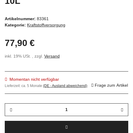
10L
Artikelnummer:
83361
Kategorie:
Kraftstoffversorgung
77,90 €
inkl. 19% USt. , zzgl.
Versand
Momentan nicht verfügbar
Frage zum Artikel
Lieferzeit:
ca. 5 Monate
(DE - Ausland abweichend)