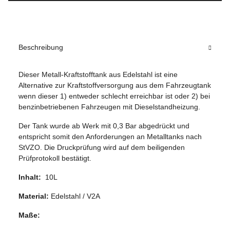
Beschreibung
Dieser Metall-Kraftstofftank aus Edelstahl ist eine
Alternative zur Kraftstoffversorgung aus dem Fahrzeugtank
wenn dieser 1) entweder schlecht erreichbar ist oder 2) bei
benzinbetriebenen Fahrzeugen mit Dieselstandheizung.
Der Tank wurde ab Werk mit 0,3 Bar abgedrückt und
entspricht somit den Anforderungen an Metalltanks nach
StVZO. Die Druckprüfung wird auf dem beiligenden
Prüfprotokoll bestätigt.
Inhalt:
10L
Material:
Edelstahl / V2A
Maße: