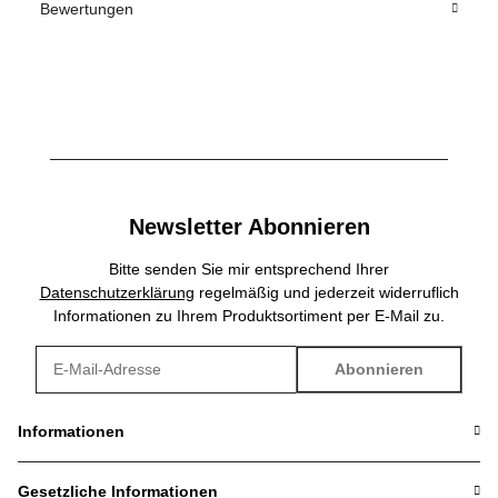
Bewertungen
Newsletter Abonnieren
Bitte senden Sie mir entsprechend Ihrer
Datenschutzerklärung
regelmäßig und jederzeit widerruflich
Informationen zu Ihrem Produktsortiment per E-Mail zu.
Abonnieren
Newsletter Abonnieren
Informationen
Gesetzliche Informationen