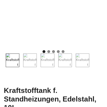
Kraftstofftank f.
Standheizungen, Edelstahl,