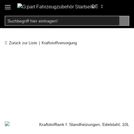
DE
Zurück zur Liste
Kraftstoffversorgung