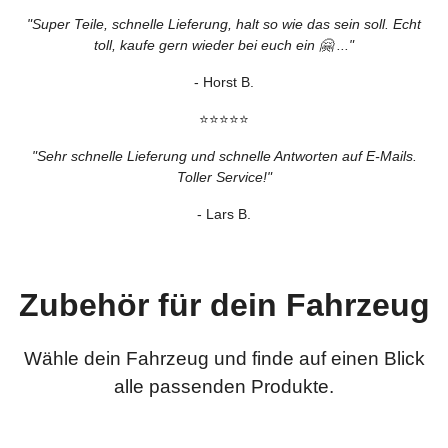
"Super Teile, schnelle Lieferung, halt so wie das sein soll. Echt
toll, kaufe gern wieder bei euch ein 🤗 ..."
- Horst B.
⭐⭐⭐⭐⭐
"
Sehr schnelle Lieferung und schnelle Antworten auf E-Mails.
Toller Service!
"
- Lars B.
Zubehör für dein Fahrzeug
Wähle dein Fahrzeug und finde auf einen Blick
alle passenden Produkte.