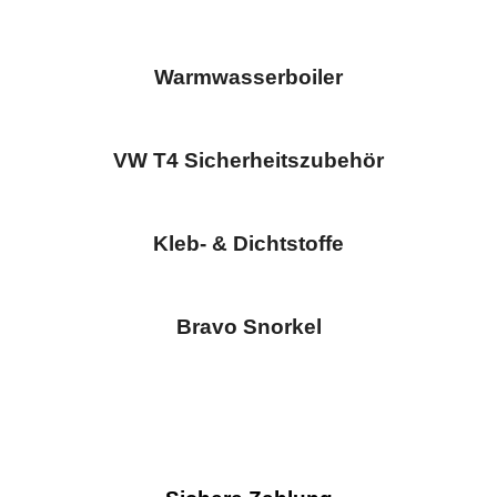
Warmwasserboiler
VW T4 Sicherheitszubehör
Kleb- & Dichtstoffe
Bravo Snorkel