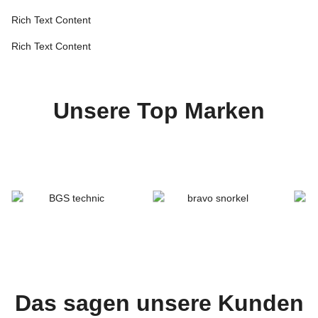
Rich Text Content
Rich Text Content
Unsere Top Marken
Das sagen unsere Kunden