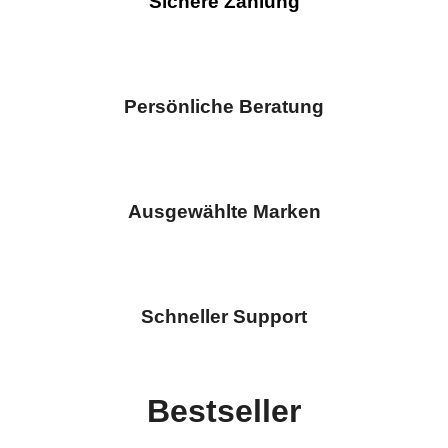
Sichere Zahlung
Persönliche Beratung
Ausgewählte Marken
Schneller Support
Bestseller