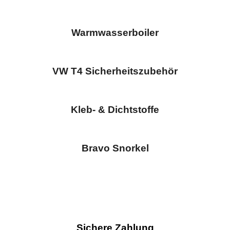
Warmwasserboiler
VW T4 Sicherheitszubehör
Kleb- & Dichtstoffe
Bravo Snorkel
Sichere Zahlung