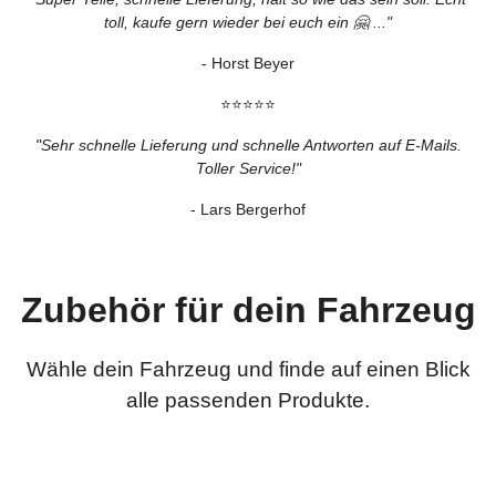
toll, kaufe gern wieder bei euch ein 🤗 ..."
- Horst Beyer
⭐⭐⭐⭐⭐
"
Sehr schnelle Lieferung und schnelle Antworten auf E-Mails.
Toller Service!
"
- Lars Bergerhof
Zubehör für dein Fahrzeug
Wähle dein Fahrzeug und finde auf einen Blick
alle passenden Produkte.