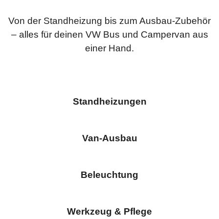
Von der Standheizung bis zum Ausbau-Zubehör
– alles für deinen VW Bus und Campervan aus
einer Hand.
Standheizungen
Van-Ausbau
Beleuchtung
Werkzeug & Pflege