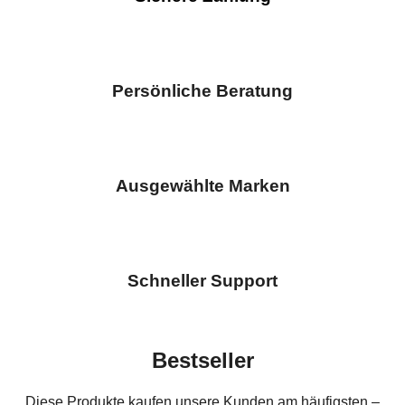
Persönliche Beratung
Ausgewählte Marken
Schneller Support
Bestseller
Diese Produkte kaufen unsere Kunden am häufigsten –