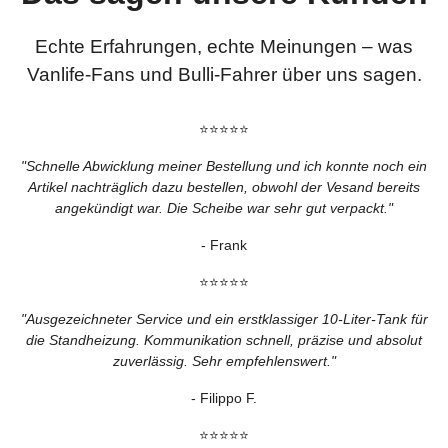
Echte Erfahrungen, echte Meinungen – was
Vanlife-Fans und Bulli-Fahrer über uns sagen.
⭐⭐⭐⭐⭐
"Schnelle Abwicklung meiner Bestellung und ich konnte noch ein
Artikel nachträglich dazu bestellen, obwohl der Vesand bereits
angekündigt war. Die Scheibe war sehr gut verpackt."
- Frank
⭐⭐⭐⭐⭐
"
Ausgezeichneter Service und ein erstklassiger 10‑Liter‑Tank für
die Standheizung. Kommunikation schnell, präzise und absolut
zuverlässig. Sehr empfehlenswert.
"
- Filippo F.
⭐⭐⭐⭐⭐