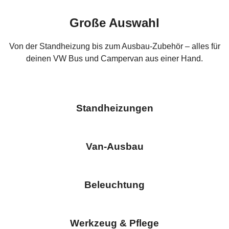
Große Auswahl
Von der Standheizung bis zum Ausbau-Zubehör – alles für
deinen VW Bus und Campervan aus einer Hand.
Standheizungen
Van-Ausbau
Beleuchtung
Werkzeug & Pflege