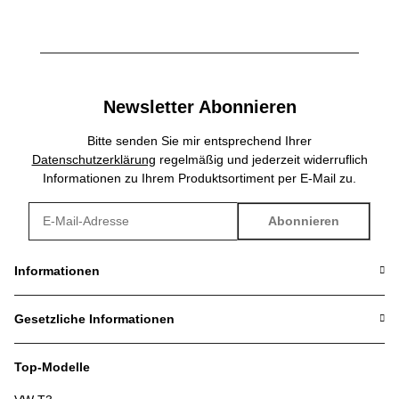
Newsletter Abonnieren
Bitte senden Sie mir entsprechend Ihrer
Datenschutzerklärung
regelmäßig und jederzeit widerruflich
Informationen zu Ihrem Produktsortiment per E-Mail zu.
Abonnieren
Newsletter Abonnieren
Informationen
Gesetzliche Informationen
Top-Modelle