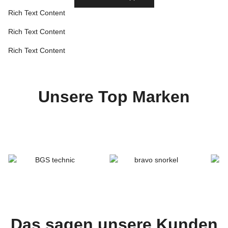
Rich Text Content
Rich Text Content
Rich Text Content
Unsere Top Marken
Das sagen unsere Kunden