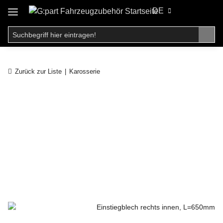
DE
Zurück zur Liste
Karosserie