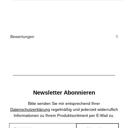
Bewertungen
Newsletter Abonnieren
Bitte senden Sie mir entsprechend Ihrer
Datenschutzerklärung
regelmäßig und jederzeit widerruflich
Informationen zu Ihrem Produktsortiment per E-Mail zu.