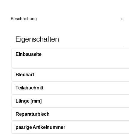
Beschreibung
Eigenschaften
Einbauseite
Blechart
Teilabschnitt
Länge [mm]
Reparaturblech
paarige Artikelnummer