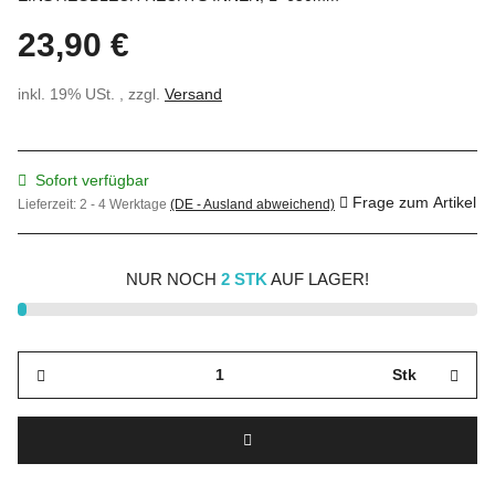
23,90 €
inkl. 19% USt. , zzgl.
Versand
Sofort verfügbar
Frage zum Artikel
Lieferzeit:
2 - 4 Werktage
(DE - Ausland abweichend)
NUR NOCH
2 STK
AUF LAGER!
Stk