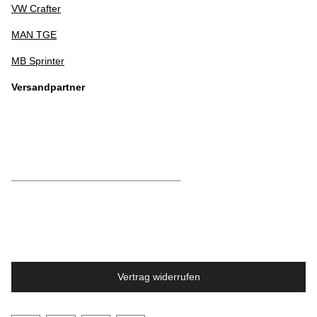
VW Crafter
MAN TGE
MB Sprinter
Versandpartner
Vertrag widerrufen