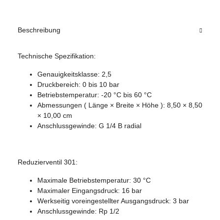
Beschreibung
Technische Spezifikation:
Genauigkeitsklasse: 2,5
Druckbereich: 0 bis 10 bar
Betriebstemperatur: -20 °C bis 60 °C
Abmessungen ( Länge × Breite × Höhe ): 8,50 × 8,50
× 10,00 cm
Anschlussgewinde: G 1/4 B radial
Reduzierventil 301:
Maximale Betriebstemperatur: 30 °C
Maximaler Eingangsdruck: 16 bar
Werkseitig voreingestellter Ausgangsdruck: 3 bar
Anschlussgewinde: Rp 1/2