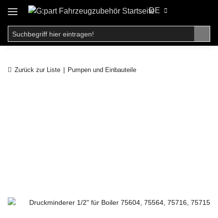
DE
Zurück zur Liste
Pumpen und Einbauteile