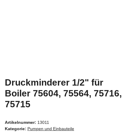
Druckminderer 1/2" für
Boiler 75604, 75564, 75716,
75715
Artikelnummer:
13011
Kategorie:
Pumpen und Einbauteile