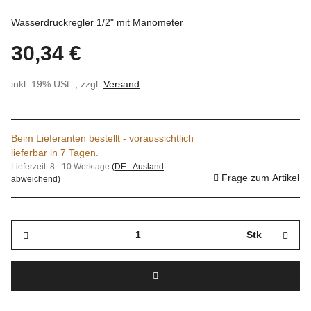
Wasserdruckregler 1/2" mit Manometer
30,34 €
inkl. 19% USt. , zzgl.
Versand
Beim Lieferanten bestellt - voraussichtlich
lieferbar in 7 Tagen.
Lieferzeit:
8 - 10 Werktage
(DE - Ausland
Frage zum Artikel
abweichend)
Stk