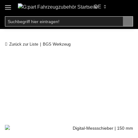
DE
Zurück zur Liste
BGS Werkzeug