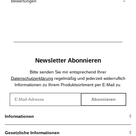
Bewertungen
Newsletter Abonnieren
Bitte senden Sie mir entsprechend Ihrer
Datenschutzerklärung
regelmäßig und jederzeit widerruflich
Informationen zu Ihrem Produktsortiment per E-Mail zu.
Abonnieren
Newsletter Abonnieren
Informationen
Gesetzliche Informationen