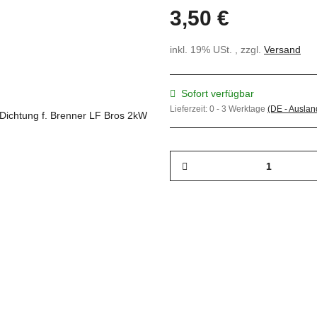
3,50 €
inkl. 19% USt. , zzgl.
Versand
Sofort verfügbar
Lieferzeit:
0 - 3 Werktage
(DE - Ausla