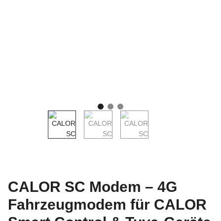
CALOR SC Modem – 4G
Fahrzeugmodem für CALOR