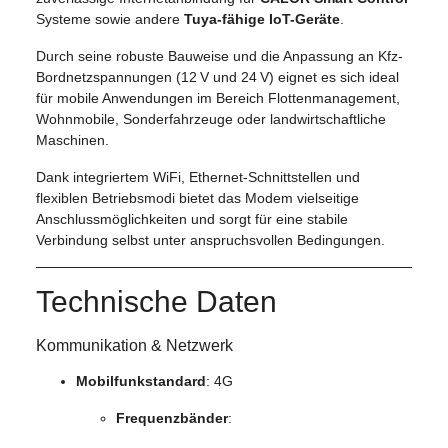
Systeme sowie andere
Tuya-fähige IoT-Geräte
.
Durch seine robuste Bauweise und die Anpassung an Kfz-
Bordnetzspannungen (12 V und 24 V) eignet es sich ideal
für mobile Anwendungen im Bereich Flottenmanagement,
Wohnmobile, Sonderfahrzeuge oder landwirtschaftliche
Maschinen.
Dank integriertem WiFi, Ethernet-Schnittstellen und
flexiblen Betriebsmodi bietet das Modem vielseitige
Anschlussmöglichkeiten und sorgt für eine stabile
Verbindung selbst unter anspruchsvollen Bedingungen.
Technische Daten
Kommunikation & Netzwerk
Mobilfunkstandard
: 4G
Frequenzbänder
: