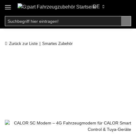
DE
Zurück zur Liste
Smartes Zubehör