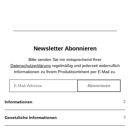
Newsletter Abonnieren
Bitte senden Sie mir entsprechend Ihrer
Datenschutzerklärung
regelmäßig und jederzeit widerruflich
Informationen zu Ihrem Produktsortiment per E-Mail zu.
Abonnieren
Newsletter Abonnieren
Informationen
Gesetzliche Informationen