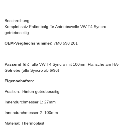
Beschreibung
Komplettsatz Faltenbalg für Antriebswelle VW T4 Syncro
getriebeseitig
OEM-Vergleichsnummer:
7M0 598 201
Passend für:
alle VW T4 Syncro mit 100mm Flansche am HA-
Getriebe (alle Syncro ab 6/96)
Eigenschaften:
Position: Hinten getriebeseitig
Innendurchmesser 1: 27mm
Innendurchmesser 2: 100mm
Material: Thermoplast