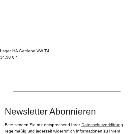
Lager HA Getriebe VW T4
34,90 €
*
Newsletter Abonnieren
Bitte senden Sie mir entsprechend Ihrer
Datenschutzerklärung
regelmäßig und jederzeit widerruflich Informationen zu Ihrem