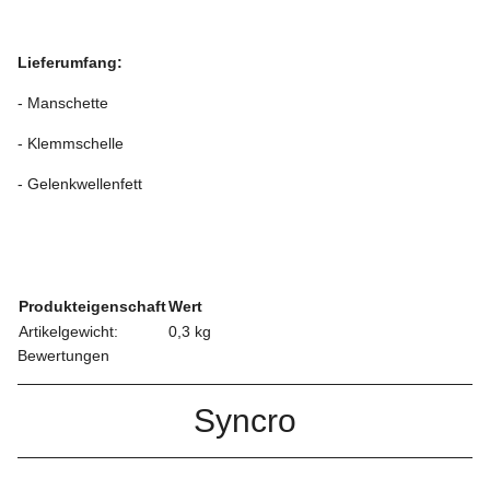
Lieferumfang:
- Manschette
- Klemmschelle
- Gelenkwellenfett
Produkteigenschaft
Wert
Artikelgewicht:
0,3
kg
Bewertungen
Syncro