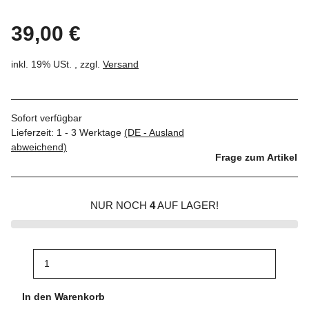
39,00 €
inkl. 19% USt. , zzgl.
Versand
Sofort verfügbar
Lieferzeit:
1 - 3 Werktage
(DE - Ausland
abweichend)
Frage zum Artikel
NUR NOCH
4
AUF LAGER!
In den Warenkorb