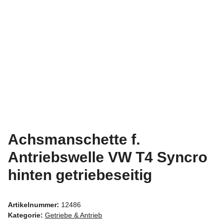
Achsmanschette f.
Antriebswelle VW T4 Syncro
hinten getriebeseitig
Artikelnummer:
12486
Kategorie:
Getriebe & Antrieb