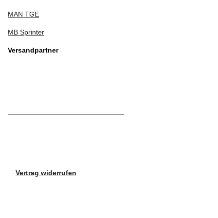
MAN TGE
MB Sprinter
Versandpartner
Vertrag widerrufen