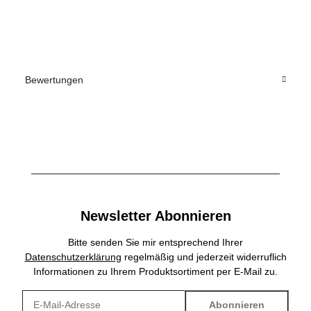
Bewertungen
Newsletter Abonnieren
Bitte senden Sie mir entsprechend Ihrer
Datenschutzerklärung
regelmäßig und jederzeit widerruflich
Informationen zu Ihrem Produktsortiment per E-Mail zu.
Abonnieren