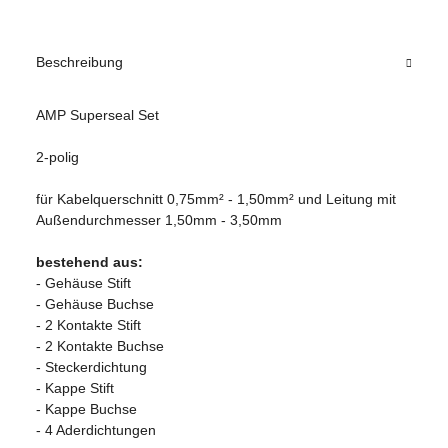
Beschreibung
AMP Superseal Set
2-polig
für Kabelquerschnitt 0,75mm² - 1,50mm² und Leitung mit
Außendurchmesser 1,50mm - 3,50mm
bestehend aus:
- Gehäuse Stift
- Gehäuse Buchse
- 2 Kontakte Stift
- 2 Kontakte Buchse
- Steckerdichtung
- Kappe Stift
- Kappe Buchse
- 4 Aderdichtungen