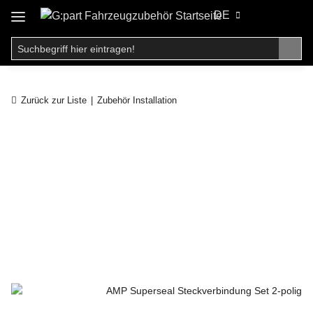
DE
Zurück zur Liste
Zubehör Installation