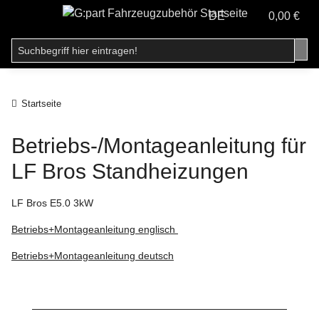
DE
0,00 €
Startseite
Betriebs-/Montageanleitung für
LF Bros Standheizungen
LF Bros E5.0 3kW
Betriebs+Montageanleitung englisch
Betriebs+Montageanleitung deutsch