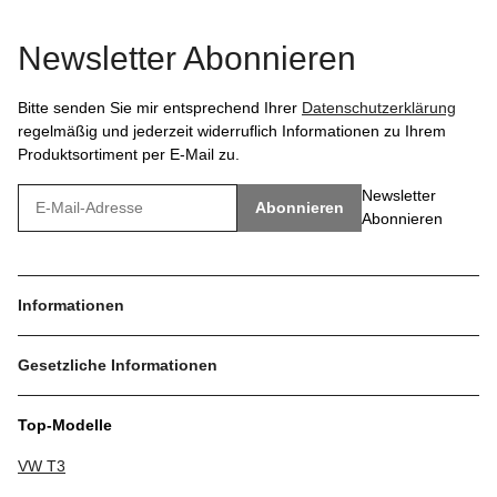
Newsletter Abonnieren
Bitte senden Sie mir entsprechend Ihrer
Datenschutzerklärung
regelmäßig und jederzeit widerruflich Informationen zu Ihrem
Produktsortiment per E-Mail zu.
Newsletter
Abonnieren
Abonnieren
Informationen
Gesetzliche Informationen
Top-Modelle
VW T3