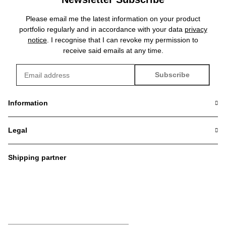
Please email me the latest information on your product
portfolio regularly and in accordance with your data
privacy
notice
. I recognise that I can revoke my permission to
receive said emails at any time.
Subscribe
Newsletter Subscribe
Information
Legal
Shipping partner