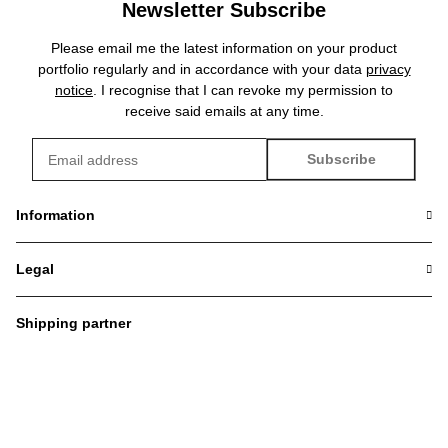
Newsletter Subscribe
Please email me the latest information on your product
portfolio regularly and in accordance with your data
privacy
notice
. I recognise that I can revoke my permission to
receive said emails at any time.
Subscribe
Newsletter Subscribe
Information
Legal
Shipping partner