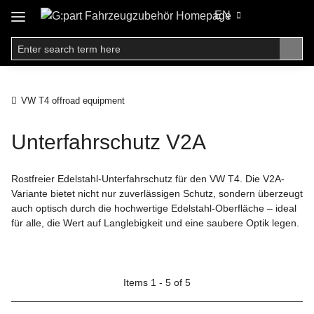
EN
VW T4 offroad equipment
Unterfahrschutz V2A
Rostfreier Edelstahl-Unterfahrschutz für den VW T4. Die V2A-
Variante bietet nicht nur zuverlässigen Schutz, sondern überzeugt
auch optisch durch die hochwertige Edelstahl-Oberfläche – ideal
für alle, die Wert auf Langlebigkeit und eine saubere Optik legen.
Items 1 - 5 of 5