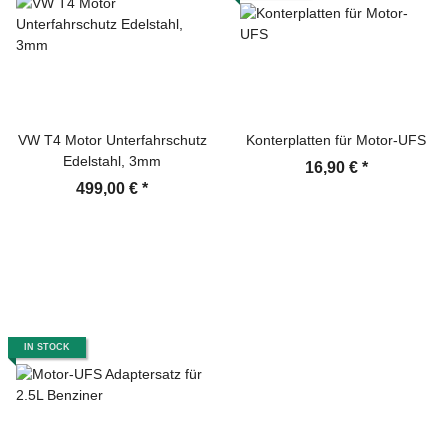
VW T4 Motor Unterfahrschutz
Konterplatten für Motor-UFS
Edelstahl, 3mm
16,90 €
*
499,00 €
*
IN STOCK