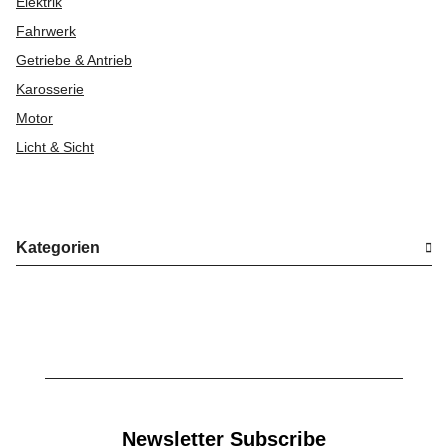
Elektrik
Fahrwerk
Getriebe & Antrieb
Karosserie
Motor
Licht & Sicht
Kategorien
Newsletter Subscribe