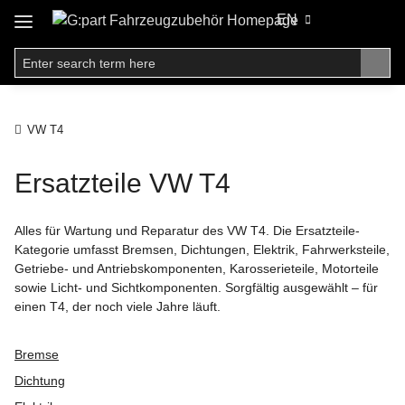
EN
VW T4
Ersatzteile VW T4
Alles für Wartung und Reparatur des VW T4. Die Ersatzteile-
Kategorie umfasst Bremsen, Dichtungen, Elektrik, Fahrwerksteile,
Getriebe- und Antriebskomponenten, Karosserieteile, Motorteile
sowie Licht- und Sichtkomponenten. Sorgfältig ausgewählt – für
einen T4, der noch viele Jahre läuft.
Bremse
Dichtung