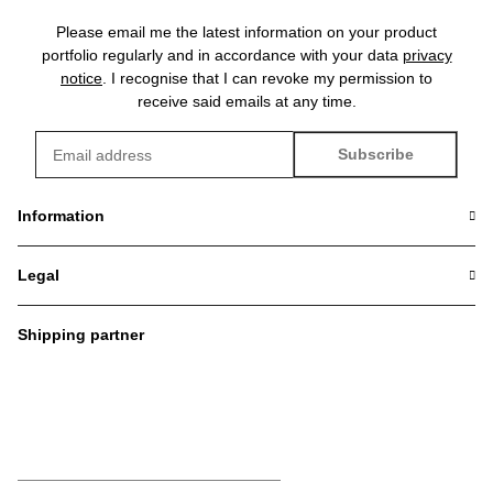
Please email me the latest information on your product
portfolio regularly and in accordance with your data
privacy
notice
. I recognise that I can revoke my permission to
receive said emails at any time.
Subscribe
Newsletter Subscribe
Information
Legal
Shipping partner