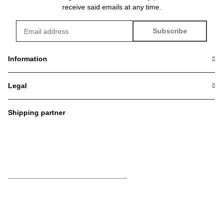
receive said emails at any time.
Subscribe
Newsletter Subscribe
Information
Legal
Shipping partner