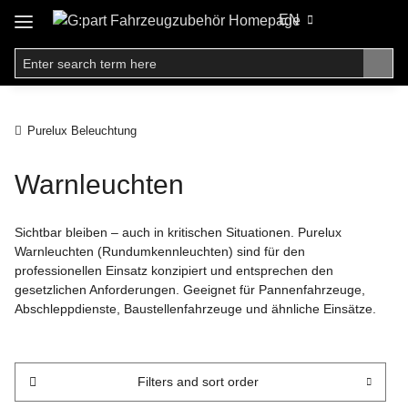
EN
Purelux Beleuchtung
Warnleuchten
Sichtbar bleiben – auch in kritischen Situationen. Purelux
Warnleuchten (Rundumkennleuchten) sind für den
professionellen Einsatz konzipiert und entsprechen den
gesetzlichen Anforderungen. Geeignet für Pannenfahrzeuge,
Abschleppdienste, Baustellenfahrzeuge und ähnliche Einsätze.
Filters and sort order